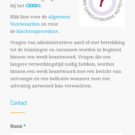
bij het
CRKBO
.
Klik hier voor de
Algemene
Voorwaarden
en voor
de
klachtenprocedure
.
Vragen van administratieve aard of met betrekking
tot de trainingen en cursussen worden in beginsel
binnen een week beantwoord. Vragen die een
langere verwerkingstijd nodig hebben, worden
binnen een week beantwoord met een bericht van
ontvangst en een indicatie wanneer men een
uitvoerig antwoord kan verwachten.
Contact
Naam
*