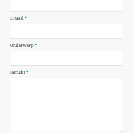
E-Mail
*
Onderwerp
*
Bericht
*