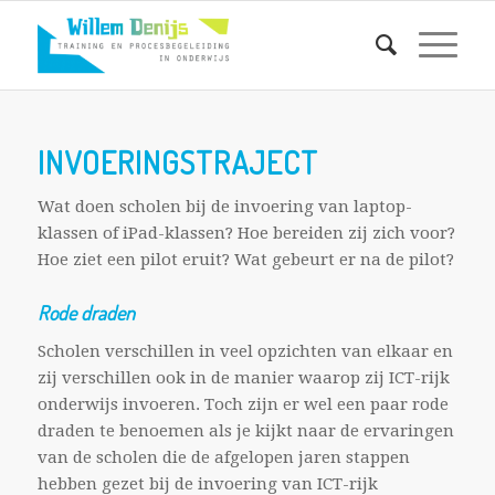
INVOERINGSTRAJECT
Wat doen scholen bij de invoering van laptop-
klassen of iPad-klassen? Hoe bereiden zij zich voor?
Hoe ziet een pilot eruit? Wat gebeurt er na de pilot?
Rode draden
Scholen verschillen in veel opzichten van elkaar en
zij verschillen ook in de manier waarop zij ICT-rijk
onderwijs invoeren. Toch zijn er wel een paar rode
draden te benoemen als je kijkt naar de ervaringen
van de scholen die de afgelopen jaren stappen
hebben gezet bij de invoering van ICT-rijk