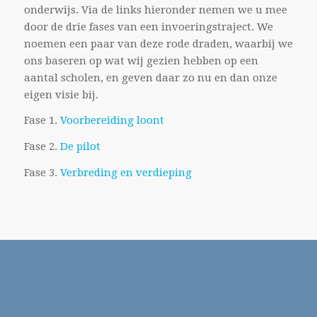
onderwijs. Via de links hieronder nemen we u mee
door de drie fases van een invoeringstraject. We
noemen een paar van deze rode draden, waarbij we
ons baseren op wat wij gezien hebben op een
aantal scholen, en geven daar zo nu en dan onze
eigen visie bij.
Fase 1.
Voorbereiding loont
Fase 2.
De pilot
Fase 3.
Verbreding en verdieping