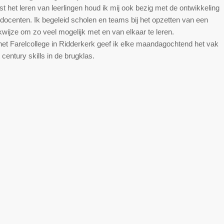
t het leren van leerlingen houd ik mij ook bezig met de ontwikkeling
docenten. Ik begeleid scholen en teams bij het opzetten van een
wijze om zo veel mogelijk met en van elkaar te leren.
et Farelcollege in Ridderkerk geef ik elke maandagochtend het vak
 century skills in de brugklas.