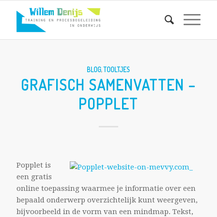
BLOG
,
TOOLTJES
GRAFISCH SAMENVATTEN –
POPPLET
Popplet is
een gratis
online toepassing waarmee je informatie over een
bepaald onderwerp overzichtelijk kunt weergeven,
bijvoorbeeld in de vorm van een mindmap.
Tekst,