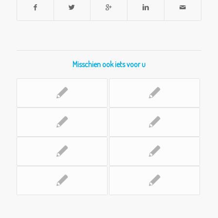
Misschien ook iets voor u